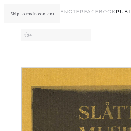
FORSIDE
NOTER
FACEBOOK
PUBL
Skip to main content