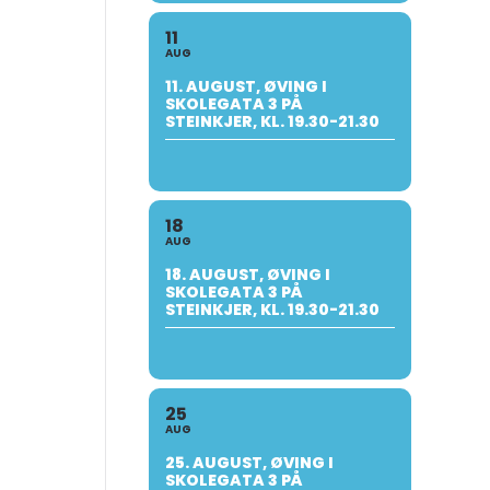
11
AUG
11. AUGUST, ØVING I
SKOLEGATA 3 PÅ
STEINKJER, KL. 19.30-21.30
18
AUG
18. AUGUST, ØVING I
SKOLEGATA 3 PÅ
STEINKJER, KL. 19.30-21.30
25
AUG
25. AUGUST, ØVING I
SKOLEGATA 3 PÅ