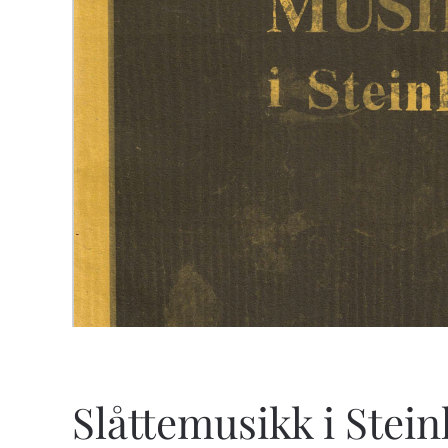
Slåttemusikk i Stein