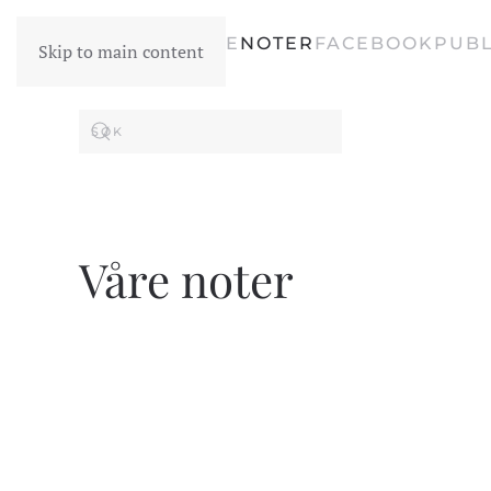
FORSIDE
NOTER
FACEBOOK
PUBL
Skip to main content
Våre noter