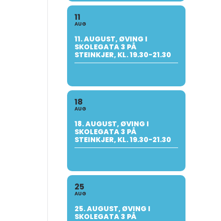
11
AUG
11. AUGUST, ØVING I
SKOLEGATA 3 PÅ
STEINKJER, KL. 19.30-21.30
18
AUG
18. AUGUST, ØVING I
SKOLEGATA 3 PÅ
STEINKJER, KL. 19.30-21.30
25
AUG
25. AUGUST, ØVING I
SKOLEGATA 3 PÅ