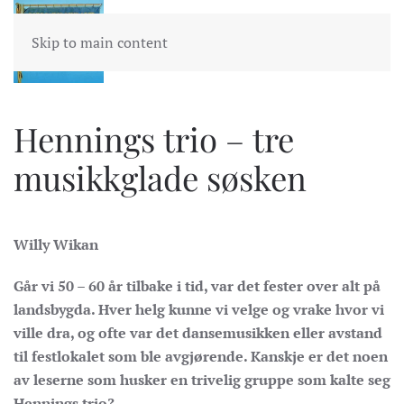
Skip to main content
Hennings trio – tre
musikkglade søsken
Willy Wikan
Går vi 50 – 60 år tilbake i tid, var det fester over alt på
landsbygda. Hver helg kunne vi velge og vrake hvor vi
ville dra, og ofte var det dansemusikken eller avstand
til festlokalet som ble avgjørende. Kanskje er det noen
av leserne som husker en trivelig gruppe som kalte seg
Hennings trio?